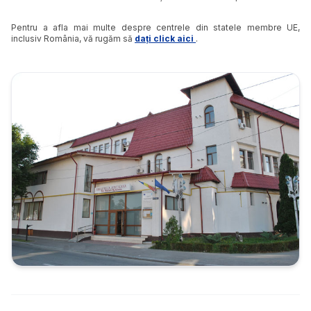
Pentru a afla mai multe despre centrele din statele membre UE,
inclusiv România, vă rugăm să
dați click aici
.