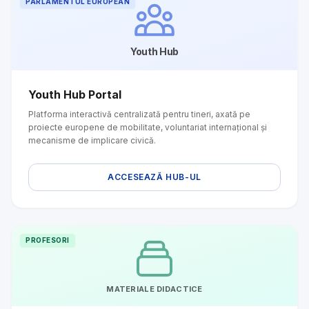
PARLAMENTUL EUROPEAN
Youth Hub
Youth Hub Portal
Platforma interactivă centralizată pentru tineri, axată pe
proiecte europene de mobilitate, voluntariat internațional și
mecanisme de implicare civică.
ACCESEAZĂ HUB-UL
PROFESORI
MATERIALE DIDACTICE