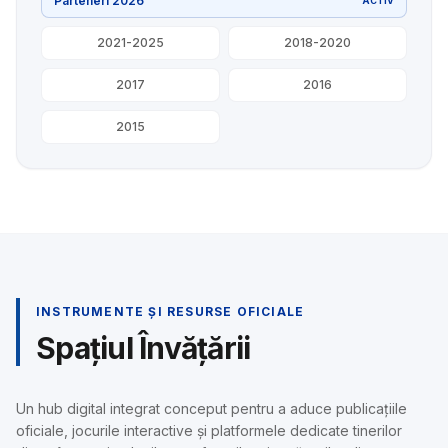
Parteneri 2026
ACTIV
2021-2025
2018-2020
2017
2016
2015
INSTRUMENTE ȘI RESURSE OFICIALE
Spațiul Învățării
Un hub digital integrat conceput pentru a aduce publicațiile
oficiale, jocurile interactive și platformele dedicate tinerilor