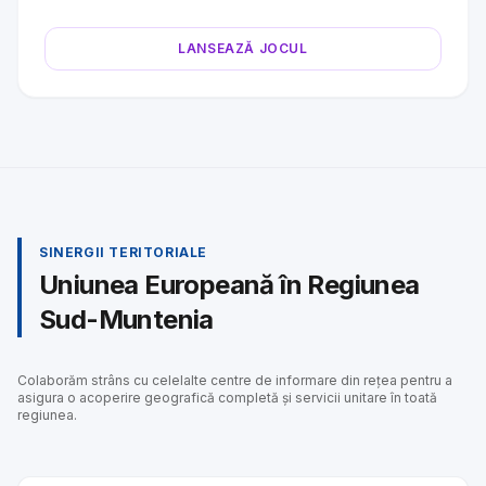
LANSEAZĂ JOCUL
SINERGII TERITORIALE
Uniunea Europeană în Regiunea
Sud-Muntenia
Colaborăm strâns cu celelalte centre de informare din rețea pentru a
asigura o acoperire geografică completă și servicii unitare în toată
regiunea.