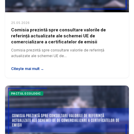
25.05.2026
Comisia prezintă spre consultare valorile de
referință actualizate ale schemei UE de
comercializare a certificatelor de emisii
Comisia prezintă spre consultare valorile de referință
actualizate ale schemei UE de...
Citește mai mult →
PACTUL ECOLOGIC