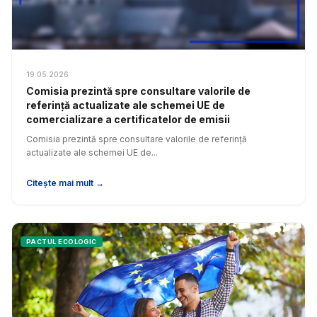
19.05.2026
Comisia prezintă spre consultare valorile de
referință actualizate ale schemei UE de
comercializare a certificatelor de emisii
Comisia prezintă spre consultare valorile de referință
actualizate ale schemei UE de...
Citește mai mult →
PACTUL ECOLOGIC