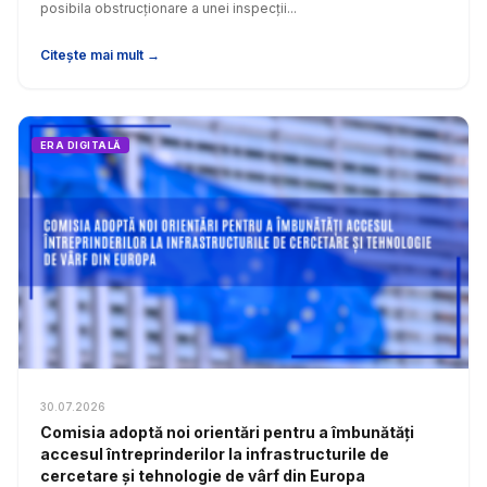
posibila obstrucționare a unei inspecții...
Citește mai mult →
ERA DIGITALĂ
30.07.2026
Comisia adoptă noi orientări pentru a îmbunătăți
accesul întreprinderilor la infrastructurile de
cercetare și tehnologie de vârf din Europa