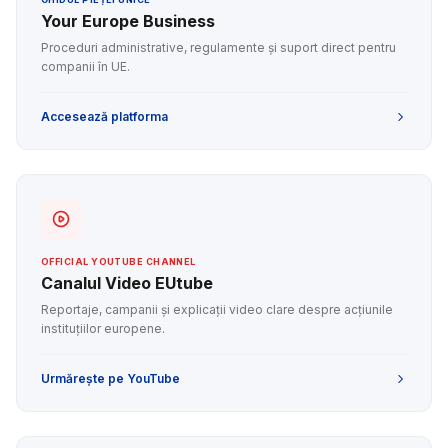
Your Europe Business
Proceduri administrative, regulamente și suport direct pentru
companii în UE.
Accesează platforma
OFFICIAL YOUTUBE CHANNEL
Canalul Video EUtube
Reportaje, campanii și explicații video clare despre acțiunile
instituțiilor europene.
Urmărește pe YouTube