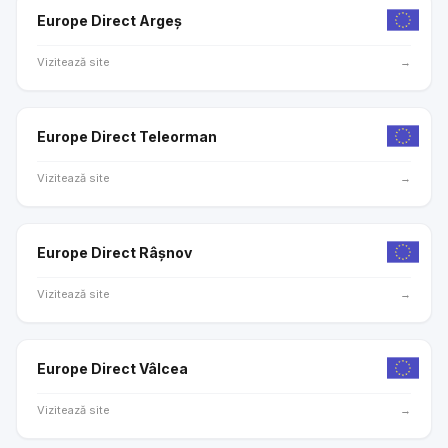
Europe Direct Argeș
Vizitează site
→
Europe Direct Teleorman
Vizitează site
→
Europe Direct Râșnov
Vizitează site
→
Europe Direct Vâlcea
Vizitează site
→